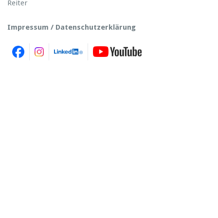
Reiter
Impressum / Datenschutzerklärung