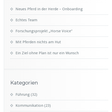
Neues Pferd in der Herde – Onboarding
Echtes Team
Forschungsprojekt „Horse Voice“
Mit Pferden nichts am Hut
Ein Ziel ohne Plan ist nur ein Wunsch
Kategorien
Führung
(32)
Kommunikation
(23)