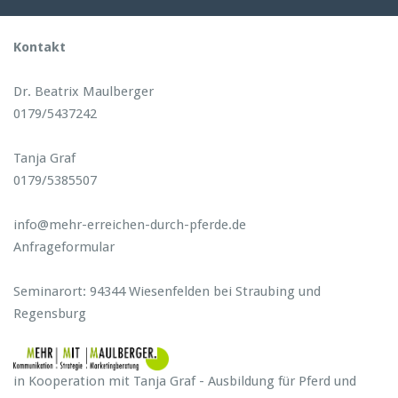
Kontakt
Dr. Beatrix Maulberger
0179/5437242
Tanja Graf
0179/5385507
info@mehr-erreichen-durch-pferde.de
Anfrageformular
Seminarort: 94344 Wiesenfelden bei Straubing und
Regensburg
in Kooperation mit Tanja Graf - Ausbildung für Pferd und