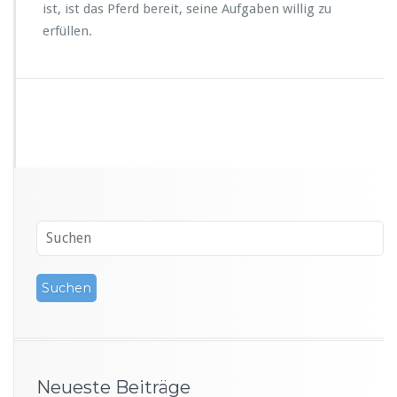
ist, ist das Pferd bereit, seine Aufgaben willig zu
erfüllen.
Neueste Beiträge