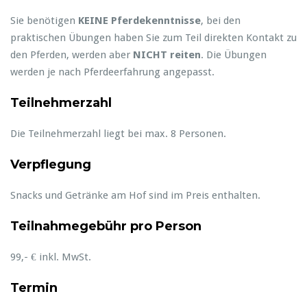
Sie benötigen
KEINE Pferdekenntnisse
, bei den
praktischen Übungen haben Sie zum Teil direkten Kontakt zu
den Pferden, werden aber
NICHT reiten
. Die Übungen
werden je nach Pferdeerfahrung angepasst.
Teilnehmerzahl
Die Teilnehmerzahl liegt bei max. 8 Personen.
Verpflegung
Snacks und Getränke am Hof sind im Preis enthalten.
Teilnahmegebühr pro Person
99,- € inkl. MwSt.
Termin