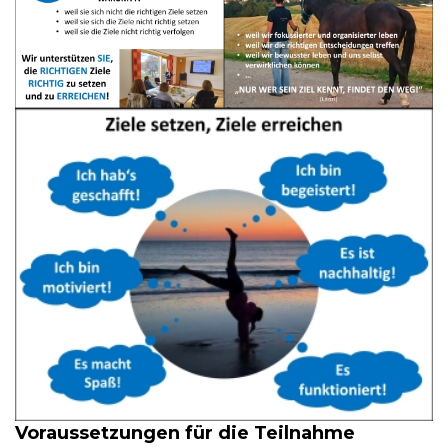
Voraussetzungen für die Teilnahme