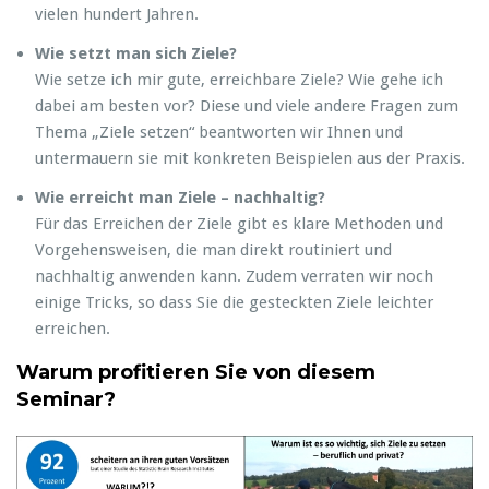
vielen hundert Jahren.
Wie setzt man sich Ziele?
Wie setze ich mir gute, erreichbare Ziele? Wie gehe ich
dabei am besten vor? Diese und viele andere Fragen zum
Thema „Ziele setzen“ beantworten wir Ihnen und
untermauern sie mit konkreten Beispielen aus der Praxis.
Wie erreicht man Ziele – nachhaltig?
Für das Erreichen der Ziele gibt es klare Methoden und
Vorgehensweisen, die man direkt routiniert und
nachhaltig anwenden kann. Zudem verraten wir noch
einige Tricks, so dass Sie die gesteckten Ziele leichter
erreichen.
Warum profitieren Sie von diesem
Seminar?