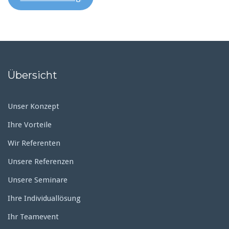
Übersicht
Unser Konzept
Ihre Vorteile
Wir Referenten
Unsere Referenzen
Unsere Seminare
Ihre Individuallösung
Ihr Teamevent