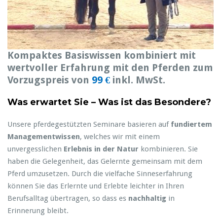
Kompaktes Basiswissen kombiniert mit
wertvoller Erfahrung mit den Pferden zum
Vorzugspreis von
99 €
inkl. MwSt.
Was erwartet Sie – Was ist das Besondere?
Unsere pferdegestützten Seminare basieren auf
fundiertem
Managementwissen
, welches wir mit einem
unvergesslichen
Erlebnis in der Natur
kombinieren. Sie
haben die Gelegenheit, das Gelernte gemeinsam mit dem
Pferd umzusetzen. Durch die vielfache Sinneserfahrung
können Sie das Erlernte und Erlebte leichter in Ihren
Berufsalltag übertragen, so dass es
nachhaltig
in
Erinnerung bleibt.