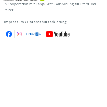
in Kooperation mit Tanja Graf - Ausbildung für Pferd und
Reiter
Impressum / Datenschutzerklärung