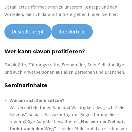
Detaillierte Informationen zu unserem Konzept und den
Vorteilen, die sich daraus für Sie ergeben finden Sie hier:
Unser Konzept
Ihre Vorteile
Wer kann davon profitieren?
Fachkräfte, Führungskräfte, Freiberufler, Solo-Selbständige
und auch Privatpersonen aus allen Bereichen und Branchen.
Seminarinhalte
Warum sich Ziele setzen?
Wir vermitteln Ihnen Sinn und Wichtigkeit des „sich Ziele
Setzens“, so dass Sie zukünftig mit Begeisterung diese
regelmäßige Aufgabe bewältigen.
„Nur wer ein Ziel hat,
findet auch den Weg“
– so der Philosoph Laozi schon vor