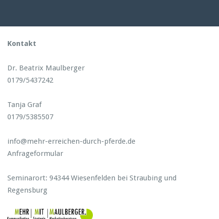
Kontakt
Dr. Beatrix Maulberger
0179/5437242
Tanja Graf
0179/5385507
info@mehr-erreichen-durch-pferde.de
Anfrageformular
Seminarort: 94344 Wiesenfelden bei Straubing und
Regensburg