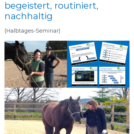
begeistert, routiniert,
nachhaltig
(Halbtages-Seminar)