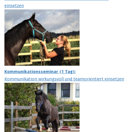
einsetzen
Kommunikationsseminar (1 Tag):
Kommunikation wirkungsvoll und teamorientiert einsetzen