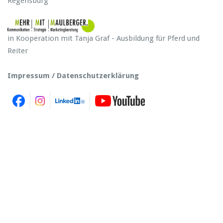
Regensburg
in Kooperation mit Tanja Graf - Ausbildung für Pferd und
Reiter
Impressum / Datenschutzerklärung