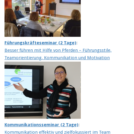
Führungskräfteseminar (2 Tage)
:
Besser führen mit Hilfe von Pferden – Führungsstile,
Teamorientierung, Kommunikation und Motivation
Kommunikationsseminar (2 Tage)
:
Kommunikation effektiv und zielfokussiert im Team