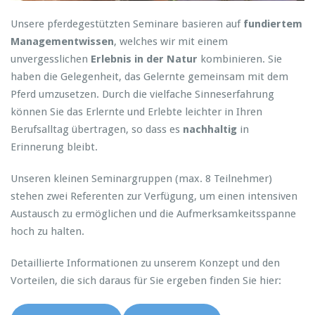
Unsere pferdegestützten Seminare basieren auf
fundiertem
Managementwissen
, welches wir mit einem
unvergesslichen
Erlebnis in der Natur
kombinieren. Sie
haben die Gelegenheit, das Gelernte gemeinsam mit dem
Pferd umzusetzen. Durch die vielfache Sinneserfahrung
können Sie das Erlernte und Erlebte leichter in Ihren
Berufsalltag übertragen, so dass es
nachhaltig
in
Erinnerung bleibt.
Unseren kleinen Seminargruppen (max. 8 Teilnehmer)
stehen zwei Referenten zur Verfügung, um einen intensiven
Austausch zu ermöglichen und die Aufmerksamkeitsspanne
hoch zu halten.
Detaillierte Informationen zu unserem Konzept und den
Vorteilen, die sich daraus für Sie ergeben finden Sie hier: