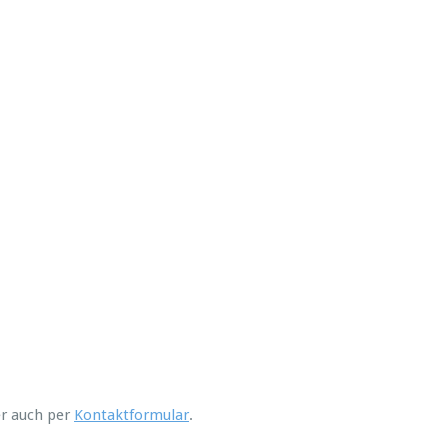
r auch per
Kontaktformular
.