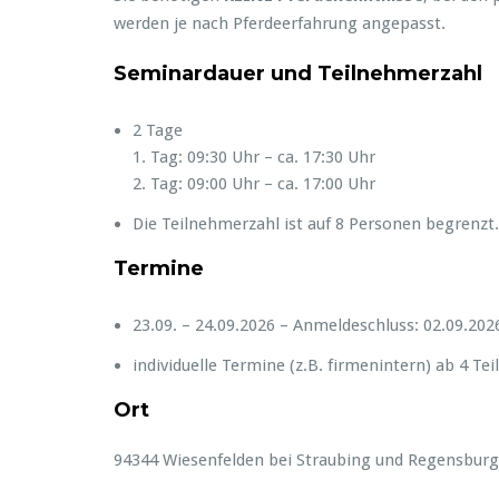
werden je nach Pferdeerfahrung angepasst.
Seminardauer und Teilnehmerzahl
2 Tage
1. Tag: 09:30 Uhr – ca. 17:30 Uhr
2. Tag: 09:00 Uhr – ca. 17:00 Uhr
Die Teilnehmerzahl ist auf 8 Personen begrenzt.
Termine
23.09. – 24.09.2026 – Anmeldeschluss: 02.09.202
individuelle Termine (z.B. firmenintern) ab 4 T
Ort
94344 Wiesenfelden bei Straubing und Regensburg