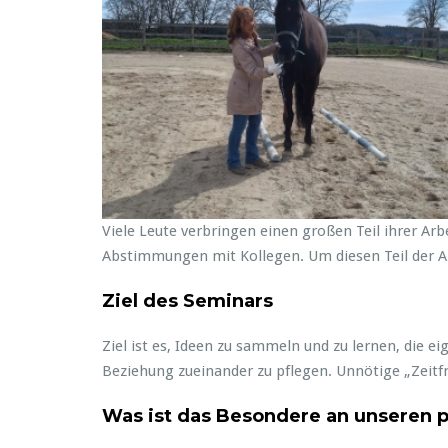
Viele Leute verbringen einen großen Teil ihrer Arb
Abstimmungen mit Kollegen. Um diesen Teil der Arb
Ziel des Seminars
Ziel ist es, Ideen zu sammeln und zu lernen, die 
Beziehung zueinander zu pflegen. Unnötige „Zeitf
Was ist das Besondere an unseren 