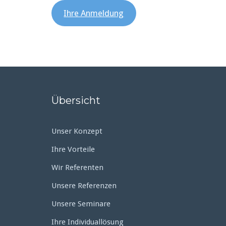
Ihre Anmeldung
Übersicht
Unser Konzept
Ihre Vorteile
Wir Referenten
Unsere Referenzen
Unsere Seminare
Ihre Individuallösung