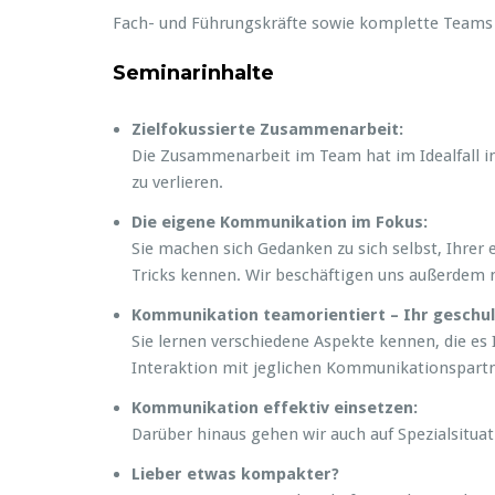
Fach- und Führungskräfte sowie komplette Teams 
Seminarinhalte
Zielfokussierte Zusammenarbeit:
Die Zusammenarbeit im Team hat im Idealfall im
zu verlieren.
Die eigene Kommunikation im Fokus:
Sie machen sich Gedanken zu sich selbst, Ihrer
Tricks kennen. Wir beschäftigen uns außerdem 
Kommunikation teamorientiert – Ihr geschul
Sie lernen verschiedene Aspekte kennen, die es 
Interaktion mit jeglichen Kommunikationspart
Kommunikation effektiv einsetzen:
Darüber hinaus gehen wir auch auf Spezialsitu
Lieber etwas kompakter?