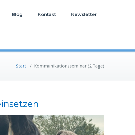
Blog
Kontakt
Newsletter
Start
/
Kommunikationsseminar (2 Tage)
einsetzen