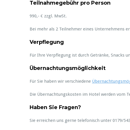
Teilnahmegebühr pro Person
990,- € zzgl. MwSt.
Bei mehr als 2 Teilnehmer eines Unternehmens erf
Verpflegung
Für Ihre Verpflegung ist durch Getränke, Snacks 
Übernachtungsmöglichkeit
Für Sie haben wir verschiedene
Übernachtungsmögl
Die Übernachtungskosten im Hotel werden vom Te
Haben Sie Fragen?
Sie erreichen uns gerne telefonisch unter 0179/54