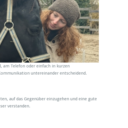
l, am Telefon oder einfach in kurzen
ge Kommunikation untereinander entscheidend.
alten, auf das Gegenüber einzugehen und eine gute
ser verstanden.