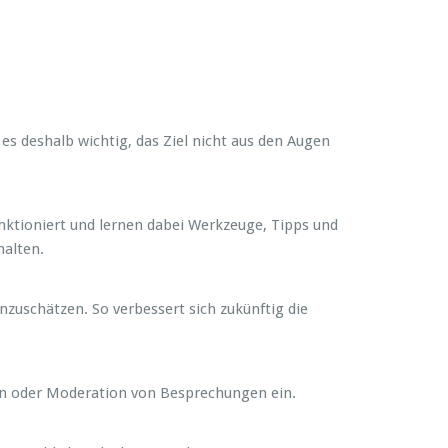
es deshalb wichtig, das Ziel nicht aus den Augen
nktioniert und lernen dabei Werkzeuge, Tipps und
halten.
zuschätzen. So verbessert sich zukünftig die
on oder Moderation von Besprechungen ein.