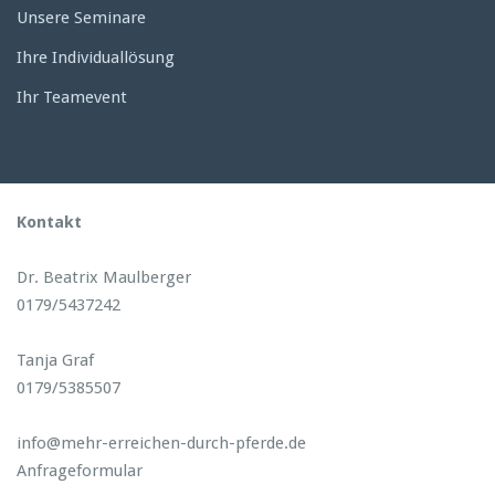
Unsere Seminare
Ihre Individuallösung
Ihr Teamevent
Kontakt
Dr. Beatrix Maulberger
0179/5437242
Tanja Graf
0179/5385507
info@mehr-erreichen-durch-pferde.de
Anfrageformular