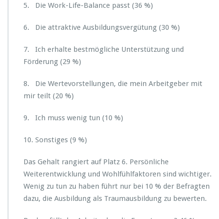
5. Die Work-Life-Balance passt (36 %)
6. Die attraktive Ausbildungsvergütung (30 %)
7. Ich erhalte bestmögliche Unterstützung und
Förderung (29 %)
8. Die Wertevorstellungen, die mein Arbeitgeber mit
mir teilt (20 %)
9. Ich muss wenig tun (10 %)
10. Sonstiges (9 %)
Das Gehalt rangiert auf Platz 6. Persönliche
Weiterentwicklung und Wohlfühlfaktoren sind wichtiger.
Wenig zu tun zu haben führt nur bei 10 % der Befragten
dazu, die Ausbildung als Traumausbildung zu bewerten.