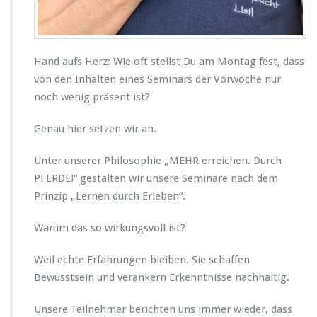
Hand aufs Herz: Wie oft stellst Du am Montag fest, dass
von den Inhalten eines Seminars der Vorwoche nur
noch wenig präsent ist?
Genau hier setzen wir an.
Unter unserer Philosophie „MEHR erreichen. Durch
PFERDE!“ gestalten wir unsere Seminare nach dem
Prinzip „Lernen durch Erleben“.
Warum das so wirkungsvoll ist?
Weil echte Erfahrungen bleiben. Sie schaffen
Bewusstsein und verankern Erkenntnisse nachhaltig.
Unsere Teilnehmer berichten uns immer wieder, dass