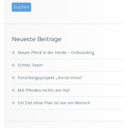
Neueste Beiträge
Neues Pferd in der Herde – Onboarding
Echtes Team
Forschungsprojekt „Horse Voice“
Mit Pferden nichts am Hut
Ein Ziel ohne Plan ist nur ein Wunsch