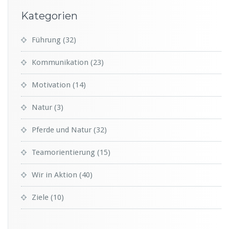
Kategorien
Führung
(32)
Kommunikation
(23)
Motivation
(14)
Natur
(3)
Pferde und Natur
(32)
Teamorientierung
(15)
Wir in Aktion
(40)
Ziele
(10)