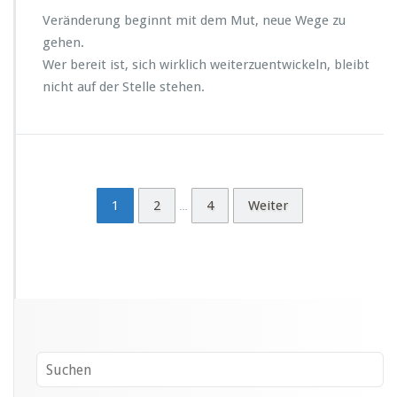
Veränderung beginnt mit dem Mut, neue Wege zu
gehen.
Wer bereit ist, sich wirklich weiterzuentwickeln, bleibt
nicht auf der Stelle stehen.
1
2
4
Weiter
…