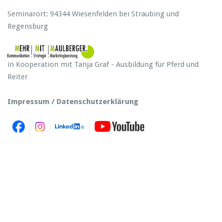
Seminarort: 94344 Wiesenfelden bei Straubing und
Regensburg
in Kooperation mit Tanja Graf - Ausbildung für Pferd und
Reiter
Impressum / Datenschutzerklärung