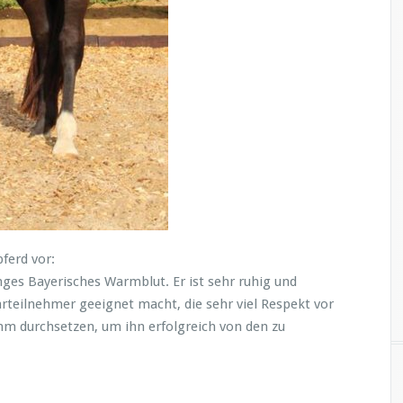
ferd vor:
nges Bayerisches Warmblut. Er ist sehr ruhig und
rteilnehmer geeignet macht, die sehr viel Respekt vor
m durchsetzen, um ihn erfolgreich von den zu