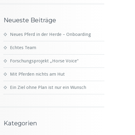
Neueste Beiträge
Neues Pferd in der Herde – Onboarding
Echtes Team
Forschungsprojekt „Horse Voice“
Mit Pferden nichts am Hut
Ein Ziel ohne Plan ist nur ein Wunsch
Kategorien