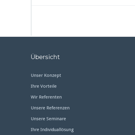
Übersicht
Unser Konzept
Ihre Vorteile
Wir Referenten
Unsere Referenzen
Unsere Seminare
Ihre Individuallösung