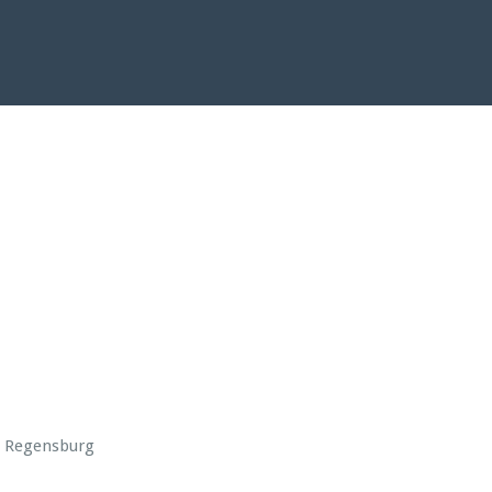
d Regensburg