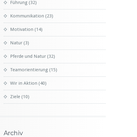
Führung
(32)
Kommunikation
(23)
Motivation
(14)
Natur
(3)
Pferde und Natur
(32)
Teamorientierung
(15)
Wir in Aktion
(40)
Ziele
(10)
Archiv