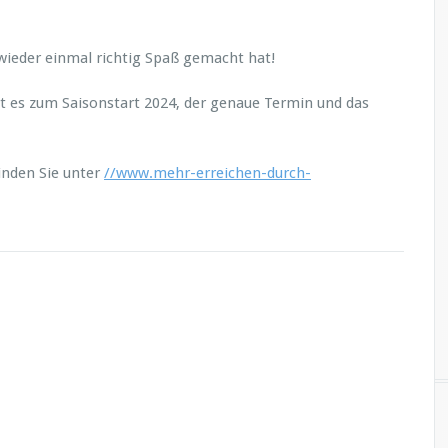
 wieder einmal richtig Spaß gemacht hat!
 es zum Saisonstart 2024, der genaue Termin und das
inden Sie unter
//www.mehr-erreichen-durch-