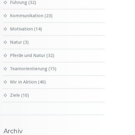
Führung
(32)
Kommunikation
(23)
Motivation
(14)
Natur
(3)
Pferde und Natur
(32)
Teamorientierung
(15)
Wir in Aktion
(40)
Ziele
(10)
Archiv