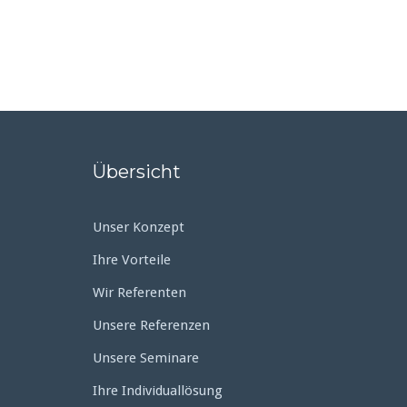
Übersicht
Unser Konzept
Ihre Vorteile
Wir Referenten
Unsere Referenzen
Unsere Seminare
Ihre Individuallösung