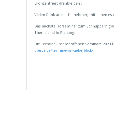
„konzentriert dranbleiben“.
Vielen Dank an die Teilnehmer, mit denen es
Das nächste Hofseminar zum Schnuppern gibt
Thema sind in Planung.
Die Termine unserer offenen Seminare 2023 f
pferde.de/termine-im-ueberblick/