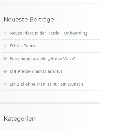
Neueste Beiträge
Neues Pferd in der Herde – Onboarding
Echtes Team
Forschungsprojekt „Horse Voice“
Mit Pferden nichts am Hut
Ein Ziel ohne Plan ist nur ein Wunsch
Kategorien