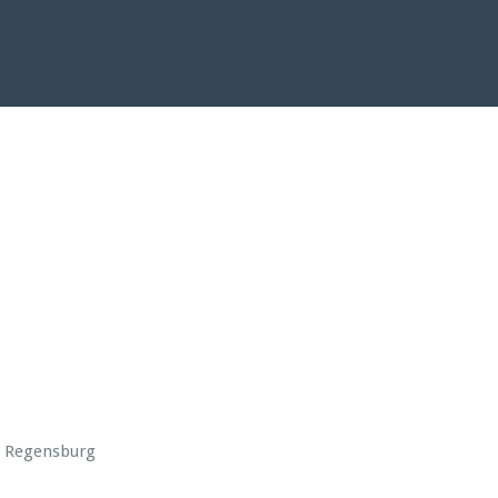
d Regensburg