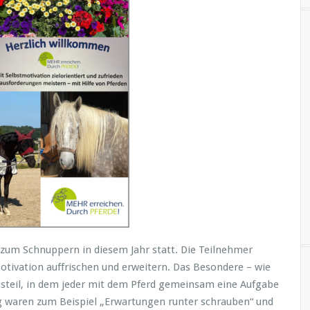
zum Schnuppern in diesem Jahr statt. Die Teilnehmer
ivation auffrischen und erweitern. Das Besondere – wie
steil, in dem jeder mit dem Pferd gemeinsam eine Aufgabe
g waren zum Beispiel „Erwartungen runter schrauben“ und