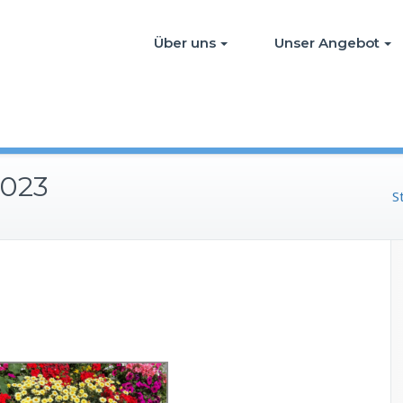
Über uns
Unser Angebot
2023
S