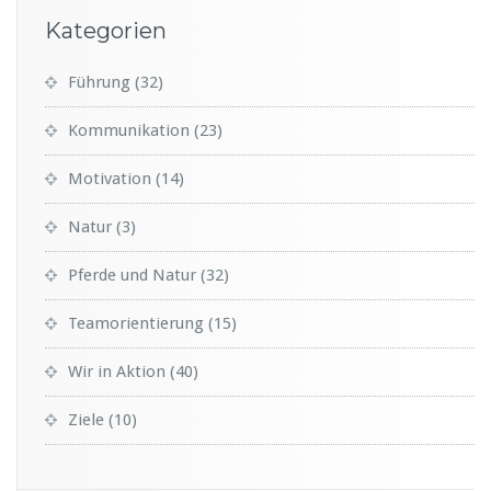
Kategorien
Führung
(32)
Kommunikation
(23)
Motivation
(14)
Natur
(3)
Pferde und Natur
(32)
Teamorientierung
(15)
Wir in Aktion
(40)
Ziele
(10)