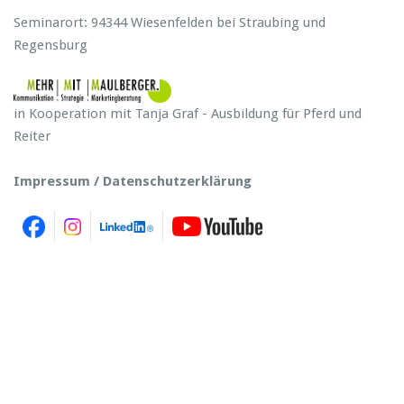
Seminarort: 94344 Wiesenfelden bei Straubing und
Regensburg
in Kooperation mit Tanja Graf - Ausbildung für Pferd und
Reiter
Impressum / Datenschutzerklärung