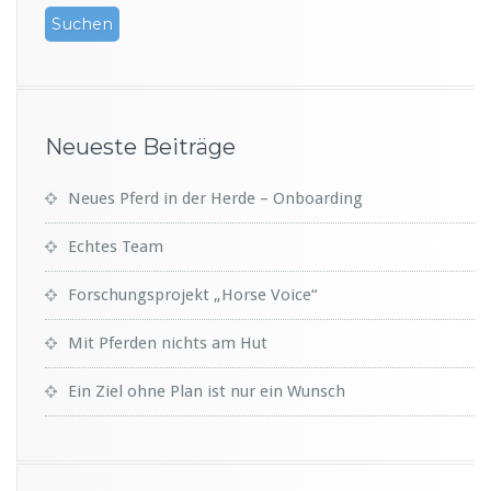
Neueste Beiträge
Neues Pferd in der Herde – Onboarding
Echtes Team
Forschungsprojekt „Horse Voice“
Mit Pferden nichts am Hut
Ein Ziel ohne Plan ist nur ein Wunsch