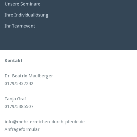
Unsere Seminare
Ihre Individuallösung
Ihr Teamevent
Kontakt
Dr. Beatrix Maulberger
0179/5437242
Tanja Graf
0179/5385507
info@mehr-erreichen-durch-pferde.de
Anfrageformular