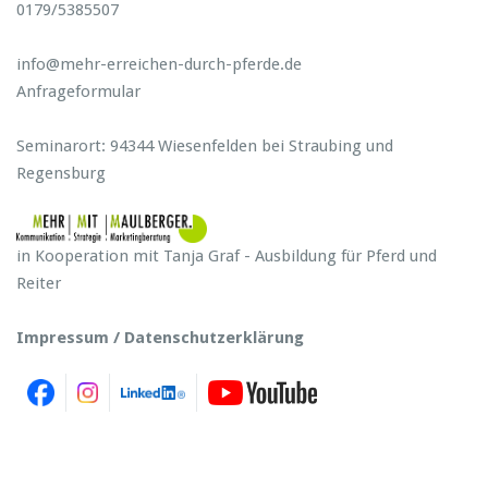
0179/5385507
info@mehr-erreichen-durch-pferde.de
Anfrageformular
Seminarort: 94344 Wiesenfelden bei Straubing und
Regensburg
in Kooperation mit Tanja Graf - Ausbildung für Pferd und
Reiter
Impressum / Datenschutzerklärung