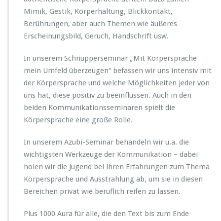
Mimik, Gestik, Körperhaltung, Blickkontakt,
Berührungen, aber auch Themen wie äußeres
Erscheinungsbild, Geruch, Handschrift usw.
In unserem Schnupperseminar „Mit Körpersprache
mein Umfeld überzeugen“ befassen wir uns intensiv mit
der Körpersprache und welche Möglichkeiten jeder von
uns hat, diese positiv zu beeinflussen. Auch in den
beiden Kommunikationsseminaren spielt die
Körpersprache eine große Rolle.
In unserem Azubi-Seminar behandeln wir u.a. die
wichtigsten Werkzeuge der Kommunikation – dabei
holen wir die Jugend bei ihren Erfahrungen zum Thema
Körpersprache und Ausstrahlung ab, um sie in diesen
Bereichen privat wie beruflich reifen zu lassen.
Plus 1000 Aura für alle, die den Text bis zum Ende