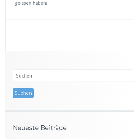
gelesen haben!
Neueste Beiträge