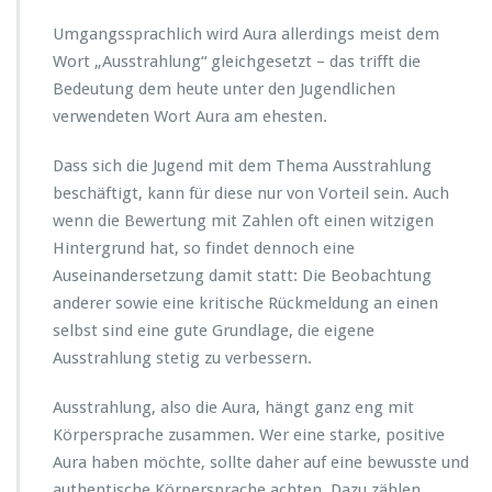
Umgangssprachlich wird Aura allerdings meist dem
Wort „Ausstrahlung“ gleichgesetzt – das trifft die
Bedeutung dem heute unter den Jugendlichen
verwendeten Wort Aura am ehesten.
Dass sich die Jugend mit dem Thema Ausstrahlung
beschäftigt, kann für diese nur von Vorteil sein. Auch
wenn die Bewertung mit Zahlen oft einen witzigen
Hintergrund hat, so findet dennoch eine
Auseinandersetzung damit statt: Die Beobachtung
anderer sowie eine kritische Rückmeldung an einen
selbst sind eine gute Grundlage, die eigene
Ausstrahlung stetig zu verbessern.
Ausstrahlung, also die Aura, hängt ganz eng mit
Körpersprache zusammen. Wer eine starke, positive
Aura haben möchte, sollte daher auf eine bewusste und
authentische Körpersprache achten. Dazu zählen