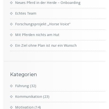
Neues Pferd in der Herde – Onboarding
Echtes Team
Forschungsprojekt „Horse Voice“
Mit Pferden nichts am Hut
Ein Ziel ohne Plan ist nur ein Wunsch
Kategorien
Führung
(32)
Kommunikation
(23)
Motivation
(14)