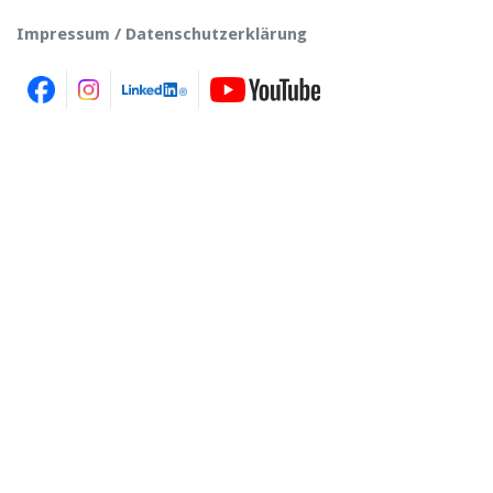
Impressum / Datenschutzerklärung