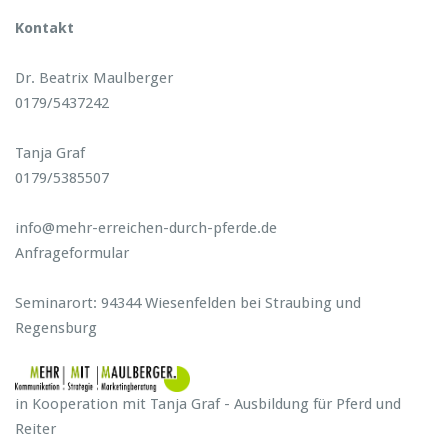
Kontakt
Dr. Beatrix Maulberger
0179/5437242
Tanja Graf
0179/5385507
info@mehr-erreichen-durch-pferde.de
Anfrageformular
Seminarort: 94344 Wiesenfelden bei Straubing und
Regensburg
in Kooperation mit Tanja Graf - Ausbildung für Pferd und
Reiter