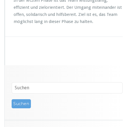
In der letzten Phase ist das Team leistungsfähig,
effizient und zielorientiert. Der Umgang miteinander ist
offen, solidarisch und hilfsbereit. Ziel ist es, das Team
möglichst lang in dieser Phase zu halten.