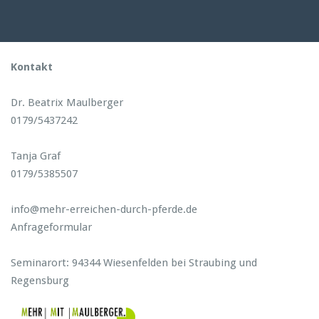
Kontakt
Dr. Beatrix Maulberger
0179/5437242
Tanja Graf
0179/5385507
info@mehr-erreichen-durch-pferde.de
Anfrageformular
Seminarort: 94344 Wiesenfelden bei Straubing und
Regensburg