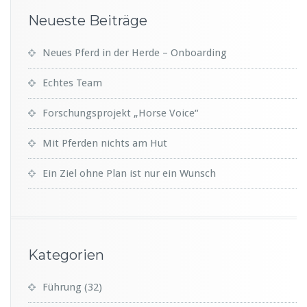
Neueste Beiträge
Neues Pferd in der Herde – Onboarding
Echtes Team
Forschungsprojekt „Horse Voice“
Mit Pferden nichts am Hut
Ein Ziel ohne Plan ist nur ein Wunsch
Kategorien
Führung
(32)