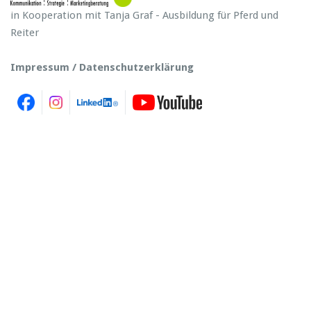
in Kooperation mit Tanja Graf - Ausbildung für Pferd und
Reiter
Impressum / Datenschutzerklärung