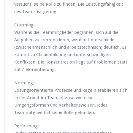
versucht, seine Rolle zu finden. Die Leistungsfähigkeit
des Teams ist gering.
Storming:
Während die Teammitglieder beginnen, sich auf die
Aufgaben zu konzentrieren, werden Unterschiede
(zwischenmenschlich und arbeitstechnisch) deutlich. Es
kommt zu Cliquenbildung und unterschwelligen
Konflikten. Die Konzentration liegt auf Problemen statt
auf Zielorientierung.
Norming:
Lösungsorientierte Prozesse und Regeln etablieren sich
in der Arbeit im Team ebenso wie neue
Umgangsformen und Verhaltensweisen. Jedes
Teammitglied hat seine Rolle gefunden.
Performing: