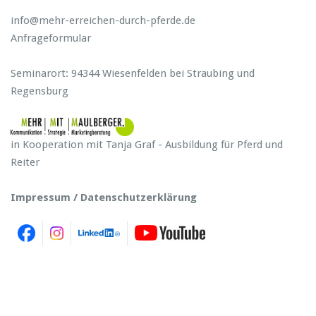
info@mehr-erreichen-durch-pferde.de
Anfrageformular
Seminarort: 94344 Wiesenfelden bei Straubing und
Regensburg
in Kooperation mit Tanja Graf - Ausbildung für Pferd und
Reiter
Impressum / Datenschutzerklärung