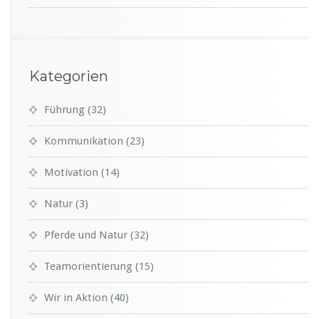
Kategorien
Führung
(32)
Kommunikation
(23)
Motivation
(14)
Natur
(3)
Pferde und Natur
(32)
Teamorientierung
(15)
Wir in Aktion
(40)