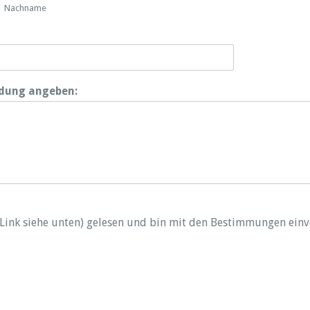
Nachname
ldung angeben:
Link siehe unten) gelesen und bin mit den Bestimmungen einv