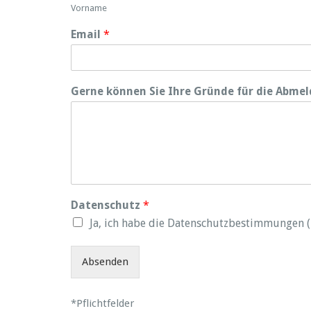
Vorname
Email
*
Gerne können Sie Ihre Gründe für die Abme
Datenschutz
*
Ja, ich habe die Datenschutzbestimmungen (
Absenden
*Pflichtfelder