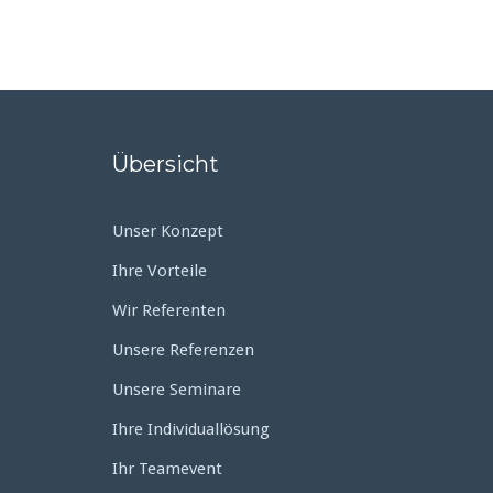
Übersicht
Unser Konzept
Ihre Vorteile
Wir Referenten
Unsere Referenzen
Unsere Seminare
Ihre Individuallösung
Ihr Teamevent