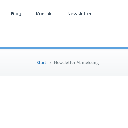
Blog
Kontakt
Newsletter
Start
/
Newsletter Abmeldung