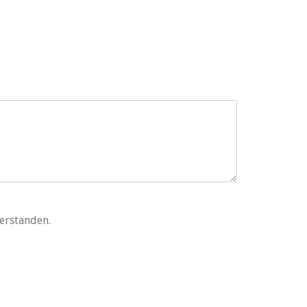
erstanden.