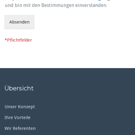
und bin mit den Bestimmungen einverstanden.
Absenden
*Pflichtfelder
Übersicht
Unser Konzept
Ihre Vorteile
Wir Referenten