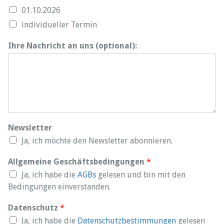
01.10.2026
individueller Termin
Ihre Nachricht an uns (optional):
Newsletter
Ja, ich möchte den Newsletter abonnieren.
Allgemeine Geschäftsbedingungen
*
Ja, ich habe die
AGBs
gelesen und bin mit den
Bedingungen einverstanden.
Datenschutz
*
Ja, ich habe die
Datenschutzbestimmungen
gelesen