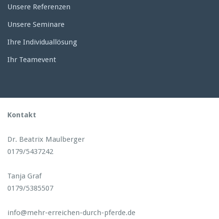
Unsere Referenzen
Unsere Seminare
Ihre Individuallösung
Ihr Teamevent
Kontakt
Dr. Beatrix Maulberger
0179/5437242
Tanja Graf
0179/5385507
info@mehr-erreichen-durch-pferde.de