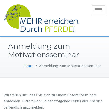
Zum
Inhalt
Toggle
springen
navigatio
Anmeldung zum
Motivationsseminar
Start
/
Anmeldung zum Motivationsseminar
Wir freuen uns, dass Sie sich zu einem unserer Seminare
anmelden. Bitte füllen Sie nachfolgende Felder aus, um sich
verbindlich anzumelden.