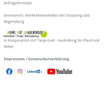
Anfrageformular
Seminarort: 94344 Wiesenfelden bei Straubing und
Regensburg
in Kooperation mit Tanja Graf - Ausbildung für Pferd und
Reiter
Impressum / Datenschutzerklärung