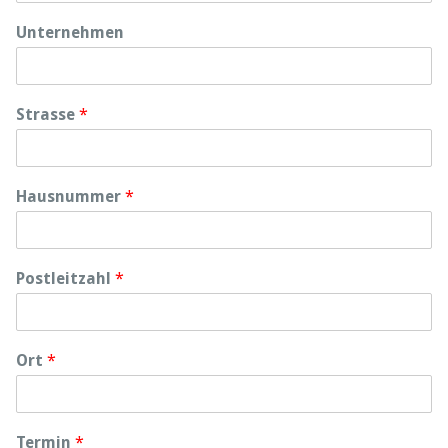
Unternehmen
Strasse
*
Hausnummer
*
Postleitzahl
*
Ort
*
Termin
*