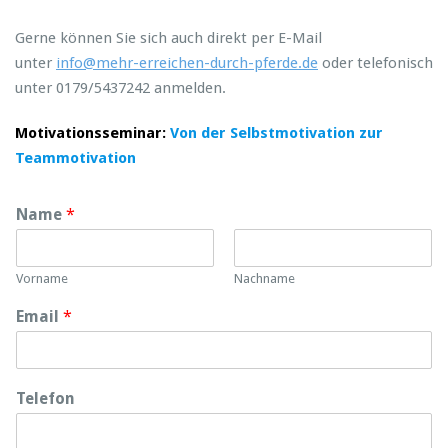
Gerne können Sie sich auch direkt per E-Mail
unter
info@mehr-erreichen-durch-pferde.de
oder telefonisch
unter 0179/5437242 anmelden.
Motivationsseminar:
Von der Selbstmotivation zur
Teammotivation
Name
*
Vorname
Nachname
Email
*
Telefon