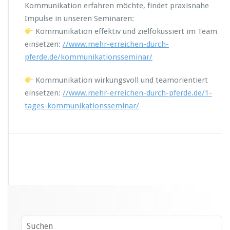
Kommunikation erfahren möchte, findet praxisnahe
Impulse in unseren Seminaren:
Kommunikation effektiv und zielfokussiert im Team
einsetzen:
//www.mehr-erreichen-durch-
pferde.de/kommunikationsseminar/
Kommunikation wirkungsvoll und teamorientiert
einsetzen:
//www.mehr-erreichen-durch-pferde.de/1-
tages-kommunikationsseminar/