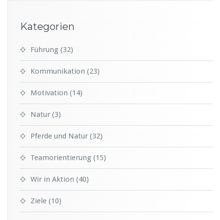
Kategorien
Führung
(32)
Kommunikation
(23)
Motivation
(14)
Natur
(3)
Pferde und Natur
(32)
Teamorientierung
(15)
Wir in Aktion
(40)
Ziele
(10)