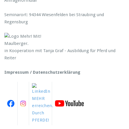
Anfrageformular
Seminarort: 94344 Wiesenfelden bei Straubing und
Regensburg
in Kooperation mit Tanja Graf - Ausbildung für Pferd und
Reiter
Impressum / Datenschutzerklärung