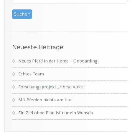
Neueste Beiträge
Neues Pferd in der Herde – Onboarding
Echtes Team
Forschungsprojekt „Horse Voice“
Mit Pferden nichts am Hut
Ein Ziel ohne Plan ist nur ein Wunsch