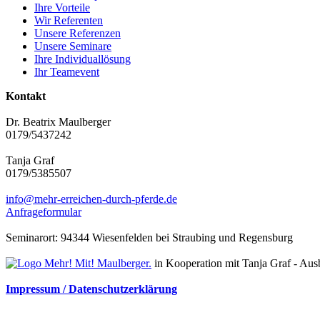
Ihre Vorteile
Wir Referenten
Unsere Referenzen
Unsere Seminare
Ihre Individuallösung
Ihr Teamevent
Kontakt
Dr. Beatrix Maulberger
0179/5437242
Tanja Graf
0179/5385507
info@mehr-erreichen-durch-pferde.de
Anfrageformular
Seminarort: 94344 Wiesenfelden bei Straubing und Regensburg
in Kooperation mit Tanja Graf - Ausb
Impressum / Datenschutzerklärung